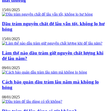
mắt thường
15/01/2025
Dầu tràm nguyên chất để lâu vẫn tốt, không lo hư
hỏng
15/01/2025
Làm thế nào dầu tràm giữ nguyên chất lượng khi
để lâu năm?
09/01/2025
Cách bảo quản dầu tràm lâu năm mà không lo
hỏng
08/01/2025