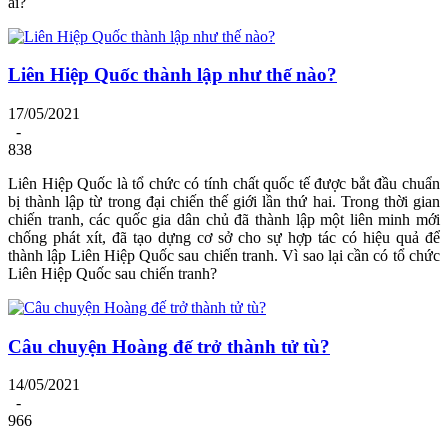
ai?
Liên Hiệp Quốc thành lập như thế nào?
17/05/2021
-
838
Liên Hiệp Quốc là tổ chức có tính chất quốc tế được bắt đầu chuẩn
bị thành lập từ trong đại chiến thế giới lần thứ hai. Trong thời gian
chiến tranh, các quốc gia dân chủ đã thành lập một liên minh mới
chống phát xít, đã tạo dựng cơ sở cho sự hợp tác có hiệu quả để
thành lập Liên Hiệp Quốc sau chiến tranh. Vì sao lại cần có tổ chức
Liên Hiệp Quốc sau chiến tranh?
Câu chuyện Hoàng đế trở thành tử tù?
14/05/2021
-
966