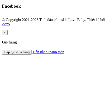
Facebook
© Copyright 2021-2026 Tinh dầu tràm sỉ lẻ Love Baby.
Thiết kế bởi
Zozo
×
Giỏ hàng
Tiến hành thanh toán
Tiếp tục mua hàng