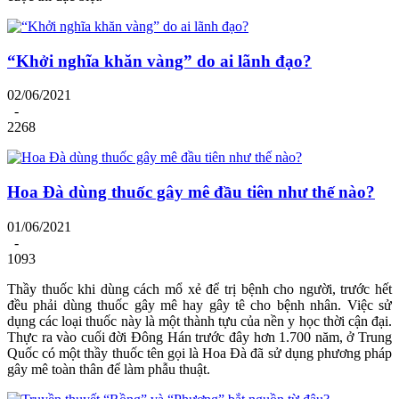
“Khởi nghĩa khăn vàng” do ai lãnh đạo?
02/06/2021
-
2268
Hoa Đà dùng thuốc gây mê đầu tiên như thế nào?
01/06/2021
-
1093
Thầy thuốc khi dùng cách mổ xẻ để trị bệnh cho người, trước hết
đều phải dùng thuốc gây mê hay gây tê cho bệnh nhân. Việc sử
dụng các loại thuốc này là một thành tựu của nền y học thời cận đại.
Thực ra vào cuối đời Đông Hán trước đây hơn 1.700 năm, ở Trung
Quốc có một thầy thuốc tên gọi là Hoa Đà đã sử dụng phương pháp
gây mê toàn thân để làm phẫu thuật.