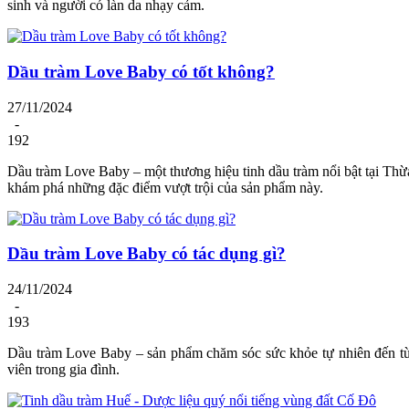
sinh và người có làn da nhạy cảm.
Dầu tràm Love Baby có tốt không?
27/11/2024
-
192
Dầu tràm Love Baby – một thương hiệu tinh dầu tràm nổi bật tại Thừ
khám phá những đặc điểm vượt trội của sản phẩm này.
Dầu tràm Love Baby có tác dụng gì?
24/11/2024
-
193
Dầu tràm Love Baby – sản phẩm chăm sóc sức khỏe tự nhiên đến từ 
viên trong gia đình.