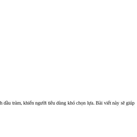
nh dầu tràm, khiến người tiêu dùng khó chọn lựa. Bài viết này sẽ giúp