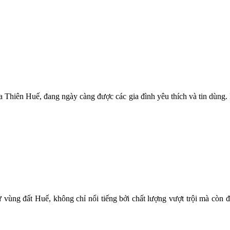
a Thiên Huế, đang ngày càng được các gia đình yêu thích và tin dùng.
vùng đất Huế, không chỉ nổi tiếng bởi chất lượng vượt trội mà còn 