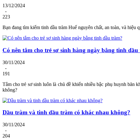
13/12/2024
-
223
Bạn đang tìm kiếm tinh dầu tràm Huế nguyên chất, an toàn, và hiệu 
Có nên tắm cho trẻ sơ sinh hàng ngày bằng tinh dầu
30/11/2024
-
191
Tắm cho trẻ sơ sinh luôn là chủ đề khiến nhiều bậc phụ huynh băn kho
không?
Dầu tràm và tinh dầu tràm có khác nhau không?
30/11/2024
-
204