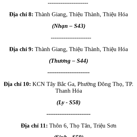
----------------------
Địa chỉ 8:
Thành Giang, Thiệu Thành, Thiệu Hóa
(Nhạn
– S43
)
----------------------
Địa chỉ 9:
Thành Giang, Thiệu Thành, Thiệu Hóa
(Thương
– S44
)
-----------------------
Địa chỉ 10:
KCN Tây Bắc Ga, Phường Đông Thọ, TP.
Thanh Hóa
(Ly - S58)
------------------------
Địa chỉ 11:
Thôn 6, Thọ Tân, Triệu Sơn