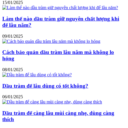
15/01/2025
Làm thế nào dầu tràm giữ nguyên chất lượng khi
để lâu năm?
09/01/2025
Cách bảo quản dầu tràm lâu năm mà không lo
hỏng
08/01/2025
Dầu tràm để lâu dùng có tốt không?
06/01/2025
Dầu tràm để càng lâu mùi càng nhẹ, dùng càng
thích