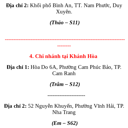
Địa chỉ 2:
Khối phố Bình An, TT. Nam Phước, Duy
Xuyên.
(Thảo
– S11
)
----------------------------------------------------------------------
--------
4. Chi nhánh tại Khánh Hòa
Địa chỉ 1:
Hòa Do 6A, Phường Cam Phúc Bảo, TP.
Cam Ranh
(Trâm – S12)
----------------------
Địa chỉ 2:
52 Nguyễn Khuyến, Phường Vĩnh Hải, TP.
Nha Trang
(Em – S62)