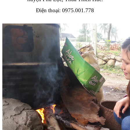
Điện thoại: 0975.001.778