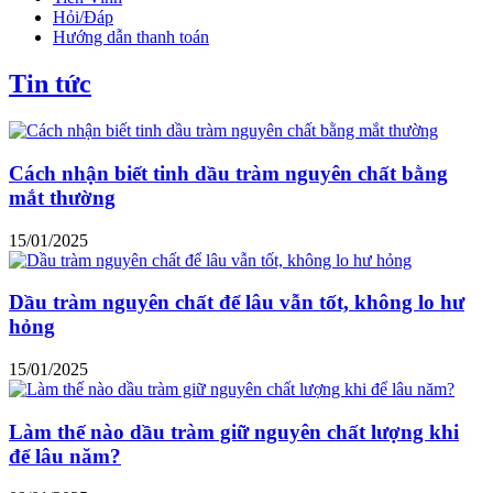
Hỏi/Đáp
Hướng dẫn thanh toán
Tin tức
Cách nhận biết tinh dầu tràm nguyên chất bằng
mắt thường
15/01/2025
Dầu tràm nguyên chất để lâu vẫn tốt, không lo hư
hỏng
15/01/2025
Làm thế nào dầu tràm giữ nguyên chất lượng khi
để lâu năm?