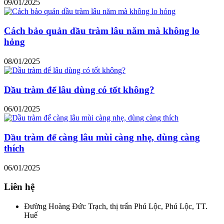
09/01/2025
Cách bảo quản dầu tràm lâu năm mà không lo
hỏng
08/01/2025
Dầu tràm để lâu dùng có tốt không?
06/01/2025
Dầu tràm để càng lâu mùi càng nhẹ, dùng càng
thích
06/01/2025
Liên hệ
Đường Hoàng Đức Trạch, thị trấn Phú Lộc, Phú Lộc, TT.
Huế