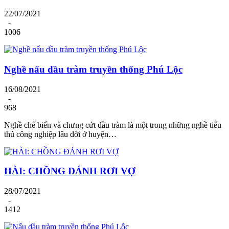
22/07/2021
-
1006
Nghề nấu dầu tràm truyền thống Phú Lộc
16/08/2021
-
968
Nghề chế biến và chưng cứt dầu tràm là một trong những nghề tiểu
thủ công nghiệp lâu đời ở huyện…
HÀI: CHỒNG ĐÁNH RƠI VỢ
28/07/2021
-
1412