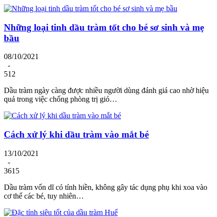
Những loại tinh dầu tràm tốt cho bé sơ sinh và mẹ
bầu
08/10/2021
-
512
Dầu tràm ngày càng được nhiều người dùng đánh giá cao nhờ hiệu
quả trong việc chống phòng trị gió…
Cách xử lý khi dầu tràm vào mắt bé
13/10/2021
-
3615
Dầu tràm vốn dĩ có tính hiền, không gây tác dụng phụ khi xoa vào
cơ thể các bé, tuy nhiên…