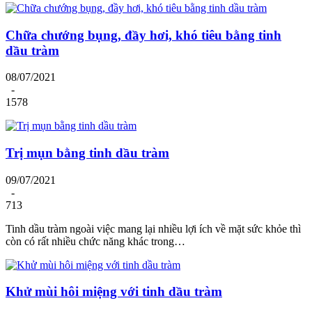
Chữa chướng bụng, đầy hơi, khó tiêu bằng tinh
dầu tràm
08/07/2021
-
1578
Trị mụn bằng tinh dầu tràm
09/07/2021
-
713
Tinh dầu tràm ngoài việc mang lại nhiều lợi ích về mặt sức khỏe thì
còn có rất nhiều chức năng khác trong…
Khử mùi hôi miệng với tinh dầu tràm