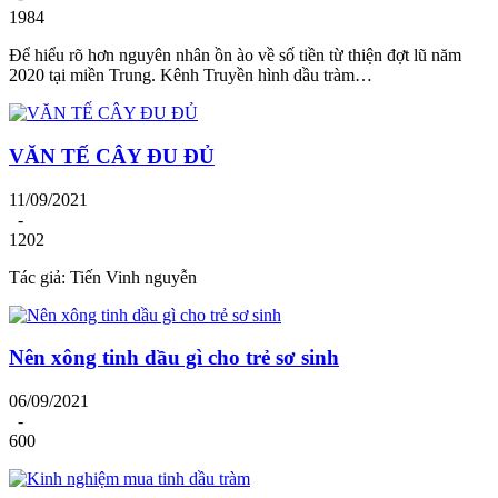
1984
Để hiểu rõ hơn nguyên nhân ồn ào về số tiền từ thiện đợt lũ năm
2020 tại miền Trung. Kênh Truyền hình dầu tràm…
VĂN TẾ CÂY ĐU ĐỦ
11/09/2021
-
1202
Tác giả: Tiến Vinh nguyễn
Nên xông tinh dầu gì cho trẻ sơ sinh
06/09/2021
-
600