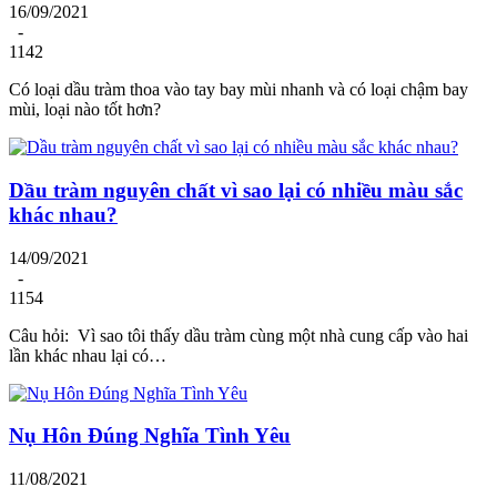
16/09/2021
-
1142
Có loại dầu tràm thoa vào tay bay mùi nhanh và có loại chậm bay
mùi, loại nào tốt hơn?
Dầu tràm nguyên chất vì sao lại có nhiều màu sắc
khác nhau?
14/09/2021
-
1154
Câu hỏi: Vì sao tôi thấy dầu tràm cùng một nhà cung cấp vào hai
lần khác nhau lại có…
Nụ Hôn Đúng Nghĩa Tình Yêu
11/08/2021