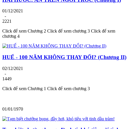
01/12/2021
-
2221
Click để xem Chương 2 Click để xem chương 3 Click để xem
chương 4
HUẾ - 100 NĂM KHÔNG THAY ĐỔI? (Chương II)
02/12/2021
-
1449
Click để xem Chương 1 Click để xem chương 3
01/01/1970