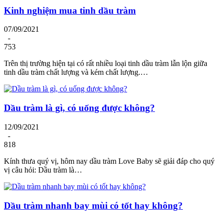
Kinh nghiệm mua tinh dầu tràm
07/09/2021
-
753
Trên thị trường hiện tại có rất nhiều loại tinh dầu tràm lẫn lộn giữa
tinh dầu tràm chất lượng và kém chất lượng.…
Dầu tràm là gì, có uống được không?
12/09/2021
-
818
Kính thưa quý vị, hôm nay dầu tràm Love Baby sẽ giải đáp cho quý
vị câu hỏi: Dầu tràm là…
Dầu tràm nhanh bay mùi có tốt hay không?