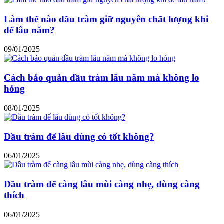
Làm thế nào dầu tràm giữ nguyên chất lượng khi
để lâu năm?
09/01/2025
Cách bảo quản dầu tràm lâu năm mà không lo
hỏng
08/01/2025
Dầu tràm để lâu dùng có tốt không?
06/01/2025
Dầu tràm để càng lâu mùi càng nhẹ, dùng càng
thích
06/01/2025