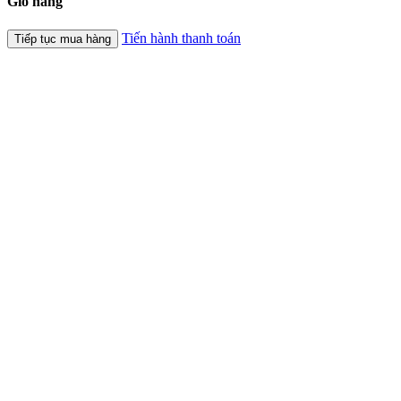
Giỏ hàng
Tiến hành thanh toán
Tiếp tục mua hàng