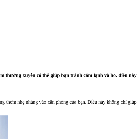
m thường xuyên có thể giúp bạn tránh cảm lạnh và ho, điều này
ơng thơm nhẹ nhàng vào căn phòng của bạn. Điều này không chỉ giúp