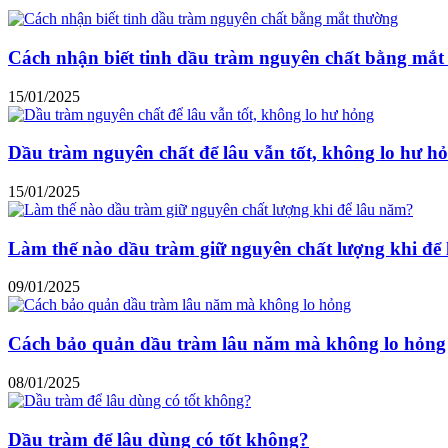
Cách nhận biết tinh dầu tràm nguyên chất bằng mắt
15/01/2025
Dầu tràm nguyên chất để lâu vẫn tốt, không lo hư h
15/01/2025
Làm thế nào dầu tràm giữ nguyên chất lượng khi để
09/01/2025
Cách bảo quản dầu tràm lâu năm mà không lo hỏng
08/01/2025
Dầu tràm để lâu dùng có tốt không?