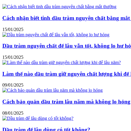
Cách nhận biết tinh dầu tràm nguyên chất bằng mắt
15/01/2025
Dầu tràm nguyên chất để lâu vẫn tốt, không lo hư h
15/01/2025
Làm thế nào dầu tràm giữ nguyên chất lượng khi để
09/01/2025
Cách bảo quản dầu tràm lâu năm mà không lo hỏng
08/01/2025
Dầu tràm để lâu dùng có tốt không?