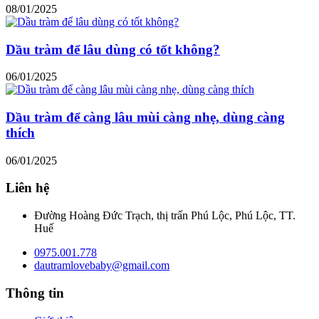
08/01/2025
Dầu tràm để lâu dùng có tốt không?
06/01/2025
Dầu tràm để càng lâu mùi càng nhẹ, dùng càng
thích
06/01/2025
Liên hệ
Đường Hoàng Đức Trạch, thị trấn Phú Lộc, Phú Lộc, TT.
Huế
0975.001.778
dautramlovebaby@gmail.com
Thông tin