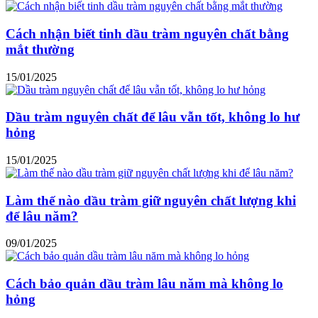
Cách nhận biết tinh dầu tràm nguyên chất bằng
mắt thường
15/01/2025
Dầu tràm nguyên chất để lâu vẫn tốt, không lo hư
hỏng
15/01/2025
Làm thế nào dầu tràm giữ nguyên chất lượng khi
để lâu năm?
09/01/2025
Cách bảo quản dầu tràm lâu năm mà không lo
hỏng