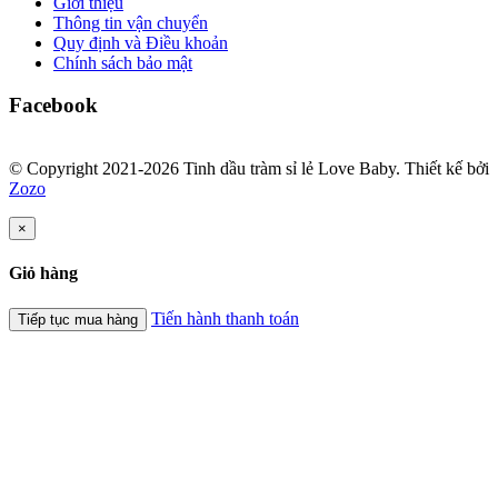
Giới thiệu
Thông tin vận chuyển
Quy định và Điều khoản
Chính sách bảo mật
Facebook
© Copyright 2021-2026 Tinh dầu tràm sỉ lẻ Love Baby.
Thiết kế bởi
Zozo
×
Giỏ hàng
Tiến hành thanh toán
Tiếp tục mua hàng