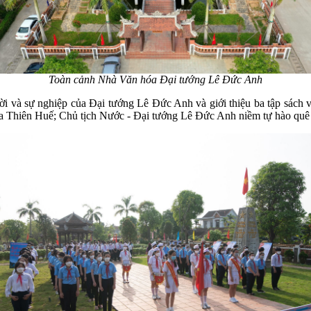
Toàn cảnh Nhà Văn hóa Đại tướng Lê Đức Anh
 và sự nghiệp của Đại tướng Lê Đức Anh và giới thiệu ba tập sách v
 Thiên Huế; Chủ tịch Nước - Đại tướng Lê Đức Anh niềm tự hào qu