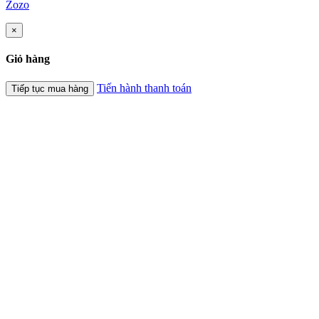
Zozo
×
Giỏ hàng
Tiến hành thanh toán
Tiếp tục mua hàng