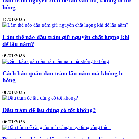
Dầu tràm nguyên chất để lâu vẫn tốt, không lo hư
hỏng
15/01/2025
Làm thế nào dầu tràm giữ nguyên chất lượng khi
để lâu năm?
09/01/2025
Cách bảo quản dầu tràm lâu năm mà không lo
hỏng
08/01/2025
Dầu tràm để lâu dùng có tốt không?
06/01/2025