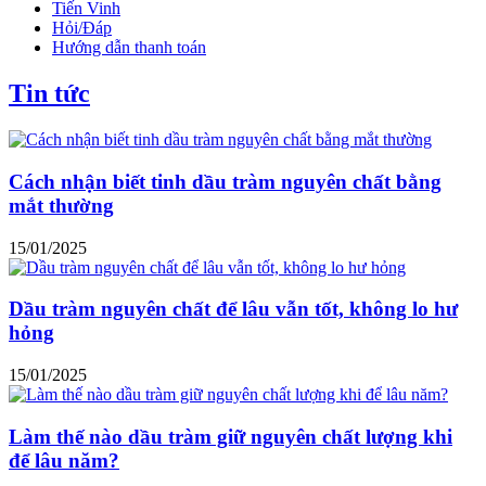
Tiến Vinh
Hỏi/Đáp
Hướng dẫn thanh toán
Tin tức
Cách nhận biết tinh dầu tràm nguyên chất bằng
mắt thường
15/01/2025
Dầu tràm nguyên chất để lâu vẫn tốt, không lo hư
hỏng
15/01/2025
Làm thế nào dầu tràm giữ nguyên chất lượng khi
để lâu năm?