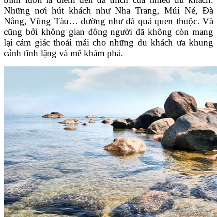
Những nơi hút khách như Nha Trang, Múi Né, Đà
Nẵng, Vũng Tàu… dường như đã quá quen thuộc. Và
cũng bởi không gian đông người đã không còn mang
lại cảm giác thoải mái cho những du khách ưa khung
cảnh tĩnh lặng và mê khám phá.