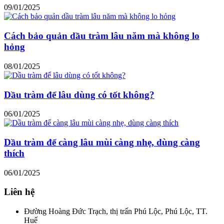
09/01/2025
Cách bảo quản dầu tràm lâu năm mà không lo
hỏng
08/01/2025
Dầu tràm để lâu dùng có tốt không?
06/01/2025
Dầu tràm để càng lâu mùi càng nhẹ, dùng càng
thích
06/01/2025
Liên hệ
Đường Hoàng Đức Trạch, thị trấn Phú Lộc, Phú Lộc, TT.
Huế