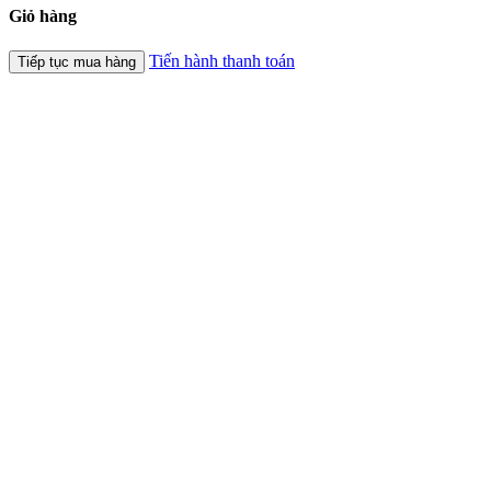
Giỏ hàng
Tiến hành thanh toán
Tiếp tục mua hàng