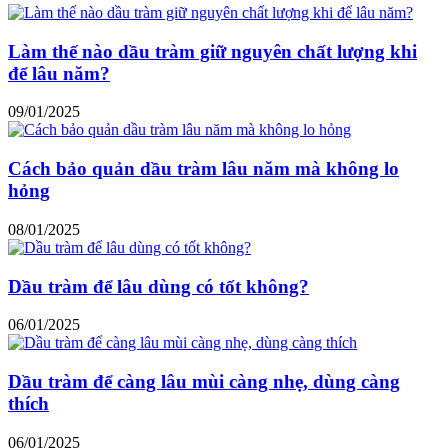
Làm thế nào dầu tràm giữ nguyên chất lượng khi
để lâu năm?
09/01/2025
Cách bảo quản dầu tràm lâu năm mà không lo
hỏng
08/01/2025
Dầu tràm để lâu dùng có tốt không?
06/01/2025
Dầu tràm để càng lâu mùi càng nhẹ, dùng càng
thích
06/01/2025