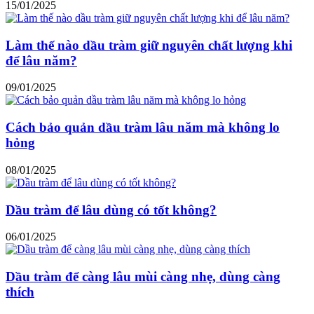
15/01/2025
Làm thế nào dầu tràm giữ nguyên chất lượng khi
để lâu năm?
09/01/2025
Cách bảo quản dầu tràm lâu năm mà không lo
hỏng
08/01/2025
Dầu tràm để lâu dùng có tốt không?
06/01/2025
Dầu tràm để càng lâu mùi càng nhẹ, dùng càng
thích