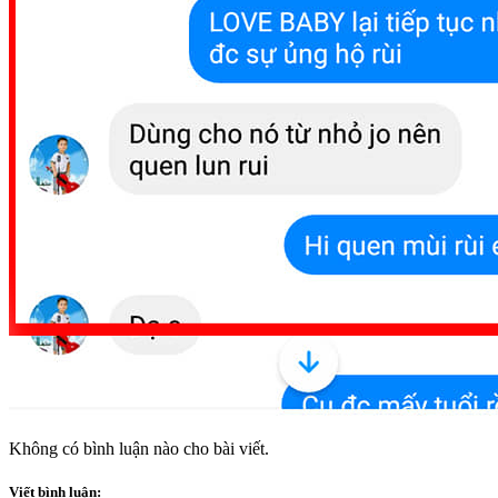
Không có bình luận nào cho bài viết.
Viết bình luận: