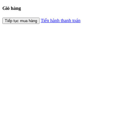
Giỏ hàng
Tiến hành thanh toán
Tiếp tục mua hàng