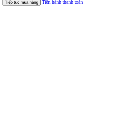
Tiến hành thanh toán
Tiếp tục mua hàng