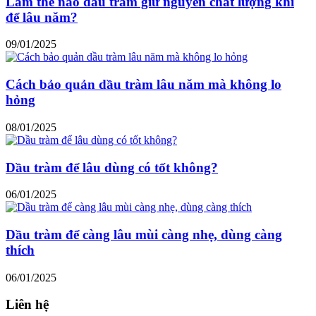
Làm thế nào dầu tràm giữ nguyên chất lượng khi
để lâu năm?
09/01/2025
Cách bảo quản dầu tràm lâu năm mà không lo
hỏng
08/01/2025
Dầu tràm để lâu dùng có tốt không?
06/01/2025
Dầu tràm để càng lâu mùi càng nhẹ, dùng càng
thích
06/01/2025
Liên hệ