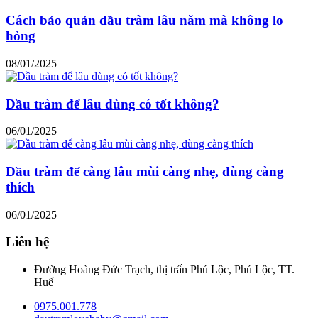
Cách bảo quản dầu tràm lâu năm mà không lo
hỏng
08/01/2025
Dầu tràm để lâu dùng có tốt không?
06/01/2025
Dầu tràm để càng lâu mùi càng nhẹ, dùng càng
thích
06/01/2025
Liên hệ
Đường Hoàng Đức Trạch, thị trấn Phú Lộc, Phú Lộc, TT.
Huế
0975.001.778