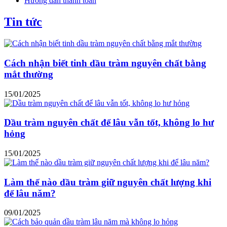
Hướng dẫn thanh toán
Tin tức
Cách nhận biết tinh dầu tràm nguyên chất bằng
mắt thường
15/01/2025
Dầu tràm nguyên chất để lâu vẫn tốt, không lo hư
hỏng
15/01/2025
Làm thế nào dầu tràm giữ nguyên chất lượng khi
để lâu năm?
09/01/2025