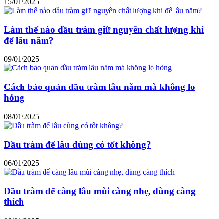
15/01/2025
Làm thế nào dầu tràm giữ nguyên chất lượng khi
để lâu năm?
09/01/2025
Cách bảo quản dầu tràm lâu năm mà không lo
hỏng
08/01/2025
Dầu tràm để lâu dùng có tốt không?
06/01/2025
Dầu tràm để càng lâu mùi càng nhẹ, dùng càng
thích