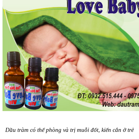
Dầu tràm có thể phòng và trị muỗi đốt, kiến cắn ở trẻ