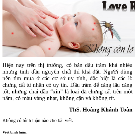
Hiện nay trên thị trường, có bán dầu tràm khá nhiều
nhưng tinh dầu nguyên chất thì khá đắt. Người dùng
nên tìm mua ở các cơ sở uy tính, đặc biệt là các lò
chưng cất tư nhân có uy tín. Dầu tràm để càng lâu càng
tốt, những chai dầu “xịn” là loại đã chưng cất trên một
năm, có màu vàng nhạt, không cặn và không rít.
ThS. Hoàng Khánh Toàn
Không có bình luận nào cho bài viết.
Viết bình luận: