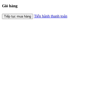
Giỏ hàng
Tiến hành thanh toán
Tiếp tục mua hàng