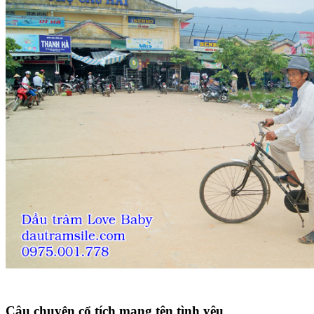
Câu chuyện cổ tích mang tên tình yêu