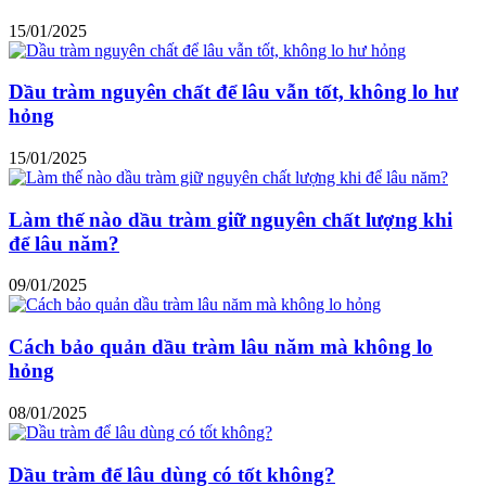
15/01/2025
Dầu tràm nguyên chất để lâu vẫn tốt, không lo hư
hỏng
15/01/2025
Làm thế nào dầu tràm giữ nguyên chất lượng khi
để lâu năm?
09/01/2025
Cách bảo quản dầu tràm lâu năm mà không lo
hỏng
08/01/2025
Dầu tràm để lâu dùng có tốt không?