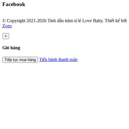
Facebook
© Copyright 2021-2026 Tinh dầu tràm sỉ lẻ Love Baby.
Thiết kế bởi
Zozo
×
Giỏ hàng
Tiến hành thanh toán
Tiếp tục mua hàng