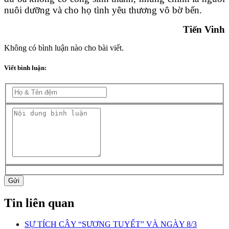
nuôi dưỡng và cho họ tình yêu thương vô bờ bến.
Tiến Vinh
Không có bình luận nào cho bài viết.
Viết bình luận:
Gửi
Tin liên quan
SỰ TÍCH CÂY “SƯƠNG TUYẾT” VÀ NGÀY 8/3