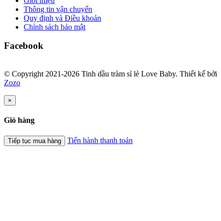
Giới thiệu
Thông tin vận chuyển
Quy định và Điều khoản
Chính sách bảo mật
Facebook
© Copyright 2021-2026 Tinh dầu tràm sỉ lẻ Love Baby.
Thiết kế bởi
Zozo
×
Giỏ hàng
Tiến hành thanh toán
Tiếp tục mua hàng