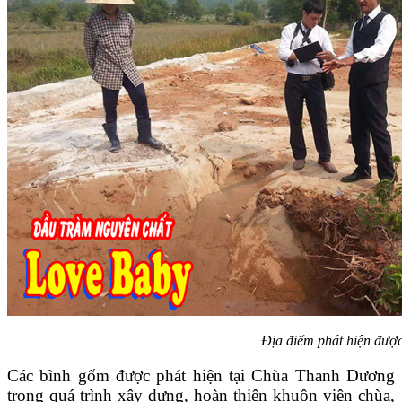
Địa điểm phát hiện được
Các bình gốm được phát hiện tại Chùa Thanh Dương
trong quá trình xây dựng, hoàn thiện khuôn viên chùa,