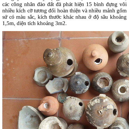
các công nhân đào đất đã phát hiện 15 bình đựng vôi
nhiều kích cỡ tương đối hoàn thiện và nhiều mảnh gốm
sứ có màu sắc, kích thước khác nhau ở độ sâu khoảng
1,5m, diện tích khoảng 3m2.