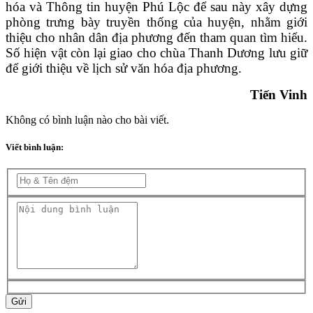
hóa và Thông tin huyện Phú Lộc để sau này xây dựng
phòng trưng bày truyền thống của huyện, nhằm giới
thiệu cho nhân dân địa phương đến tham quan tìm hiểu.
Số hiện vật còn lại giao cho chùa Thanh Dương lưu giữ
để giới thiệu về lịch sử văn hóa địa phương.
Tiến Vinh
Không có bình luận nào cho bài viết.
Viết bình luận:
Gửi