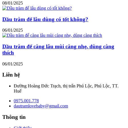
08/01/2025
Dầu tràm để lâu dùng có tốt không?
06/01/2025
Dầu tràm để càng lâu mùi càng nhẹ, dùng càng
thích
06/01/2025
Liên hệ
Đường Hoàng Đức Trạch, thị trấn Phú Lộc, Phú Lộc, TT.
Huế
0975.001.778
dautramlovebaby@gmail.com
Thông tin