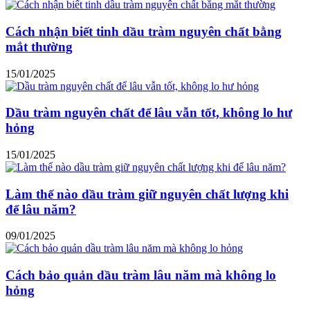
Cách nhận biết tinh dầu tràm nguyên chất bằng
mắt thường
15/01/2025
Dầu tràm nguyên chất để lâu vẫn tốt, không lo hư
hỏng
15/01/2025
Làm thế nào dầu tràm giữ nguyên chất lượng khi
để lâu năm?
09/01/2025
Cách bảo quản dầu tràm lâu năm mà không lo
hỏng