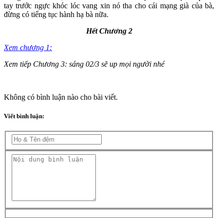
tay trước ngực khóc lóc vang xin nó tha cho cái mạng già của bà,
đừng có tiếng tục hành hạ bà nữa.
Hết Chương 2
Xem chương 1:
Xem tiếp Chương 3: sáng 02/3 sẽ up mọi người nhé
Không có bình luận nào cho bài viết.
Viết bình luận: