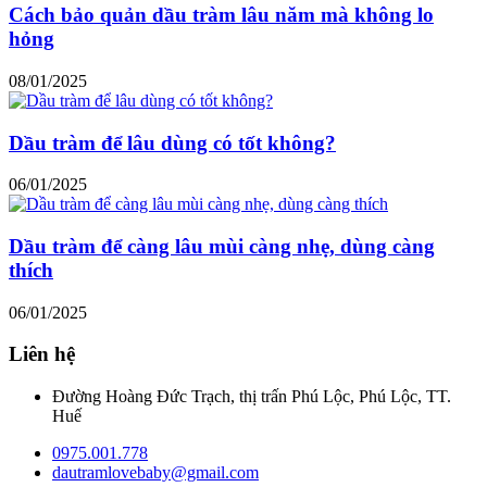
Cách bảo quản dầu tràm lâu năm mà không lo
hỏng
08/01/2025
Dầu tràm để lâu dùng có tốt không?
06/01/2025
Dầu tràm để càng lâu mùi càng nhẹ, dùng càng
thích
06/01/2025
Liên hệ
Đường Hoàng Đức Trạch, thị trấn Phú Lộc, Phú Lộc, TT.
Huế
0975.001.778
dautramlovebaby@gmail.com