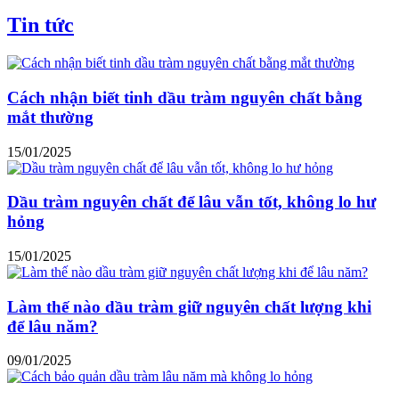
Tin tức
Cách nhận biết tinh dầu tràm nguyên chất bằng
mắt thường
15/01/2025
Dầu tràm nguyên chất để lâu vẫn tốt, không lo hư
hỏng
15/01/2025
Làm thế nào dầu tràm giữ nguyên chất lượng khi
để lâu năm?
09/01/2025