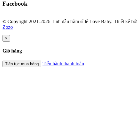
Facebook
© Copyright 2021-2026 Tinh dầu tràm sỉ lẻ Love Baby.
Thiết kế bởi
Zozo
×
Giỏ hàng
Tiến hành thanh toán
Tiếp tục mua hàng