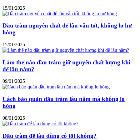
15/01/2025
Dầu tràm nguyên chất để lâu vẫn tốt, không lo hư
hỏng
15/01/2025
Làm thế nào dầu tràm giữ nguyên chất lượng khi
để lâu năm?
09/01/2025
Cách bảo quản dầu tràm lâu năm mà không lo
hỏng
08/01/2025
Dầu tràm để lâu dùng có tốt không?