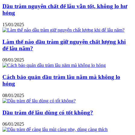
Dầu tràm nguyên chất để lâu vẫn tốt, không lo hư
hỏng
15/01/2025
Làm thế nào dầu tràm giữ nguyên chất lượng khi
để lâu năm?
09/01/2025
Cách bảo quản dầu tràm lâu năm mà không lo
hỏng
08/01/2025
Dầu tràm để lâu dùng có tốt không?
06/01/2025