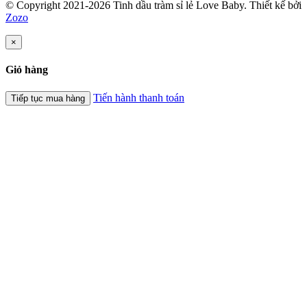
© Copyright 2021-2026 Tinh dầu tràm sỉ lẻ Love Baby.
Thiết kế bởi
Zozo
×
Giỏ hàng
Tiến hành thanh toán
Tiếp tục mua hàng