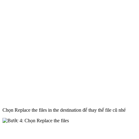
Chọn Replace the files in the destination để thay thế file cũ nhé