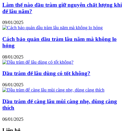
Làm thế nào dầu tràm giữ nguyên chất lượng khi
để lâu năm?
09/01/2025
Cách bảo quản dầu tràm lâu năm mà không lo
hỏng
08/01/2025
Dầu tràm để lâu dùng có tốt không?
06/01/2025
Dầu tràm để càng lâu mùi càng nhẹ, dùng càng
thích
06/01/2025
Liên hệ