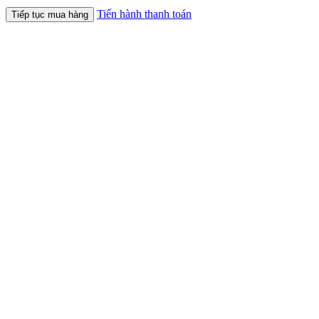
Tiến hành thanh toán
Tiếp tục mua hàng