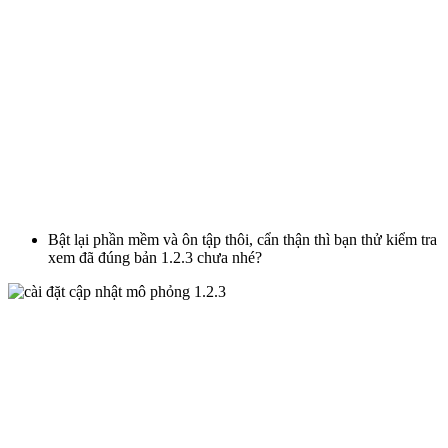
Bật lại phần mềm và ôn tập thôi, cẩn thận thì bạn thử kiểm tra
xem đã đúng bản 1.2.3 chưa nhé?