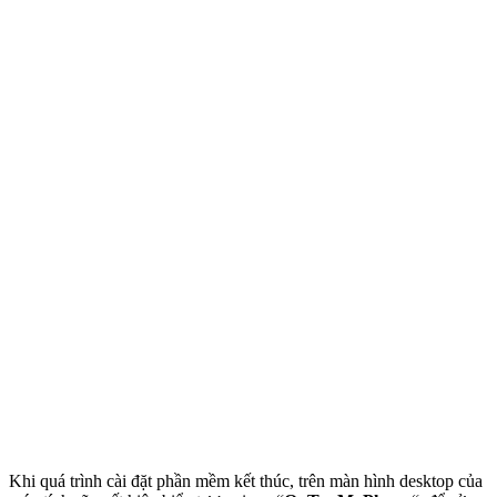
Khi quá trình cài đặt phần mềm kết thúc, trên màn hình desktop của