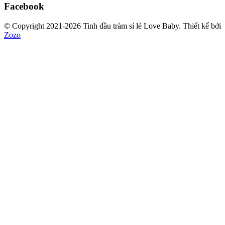
Facebook
© Copyright 2021-2026 Tinh dầu tràm sỉ lẻ Love Baby.
Thiết kế bởi
Zozo