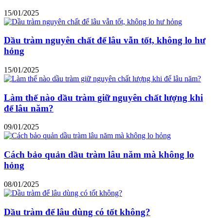
15/01/2025
Dầu tràm nguyên chất để lâu vẫn tốt, không lo hư
hỏng
15/01/2025
Làm thế nào dầu tràm giữ nguyên chất lượng khi
để lâu năm?
09/01/2025
Cách bảo quản dầu tràm lâu năm mà không lo
hỏng
08/01/2025
Dầu tràm để lâu dùng có tốt không?