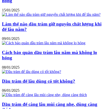
hỏng
15/01/2025
Làm thế nào dầu tràm giữ nguyên chất lượng khi
để lâu năm?
09/01/2025
Cách bảo quản dầu tràm lâu năm mà không lo
hỏng
08/01/2025
Dầu tràm để lâu dùng có tốt không?
06/01/2025
Dầu tràm để càng lâu mùi càng nhẹ, dùng càng