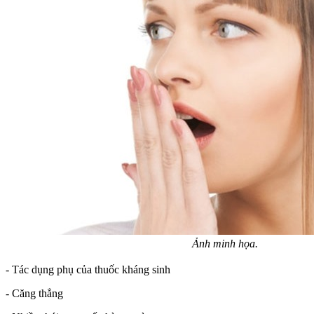
Ảnh minh họa.
- Tác dụng phụ của thuốc kháng sinh
- Căng thẳng