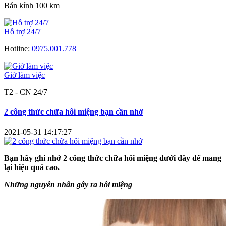
Bán kính 100 km
Hỗ trợ 24/7
Hotline:
0975.001.778
Giờ làm việc
T2 - CN 24/7
2 công thức chữa hôi miệng bạn cần nhớ
2021-05-31 14:17:27
Bạn hãy ghi nhớ 2 công thức chữa hôi miệng dưới đây để mang
lại hiệu quả cao.
Những nguyên nhân gây ra hôi miệng