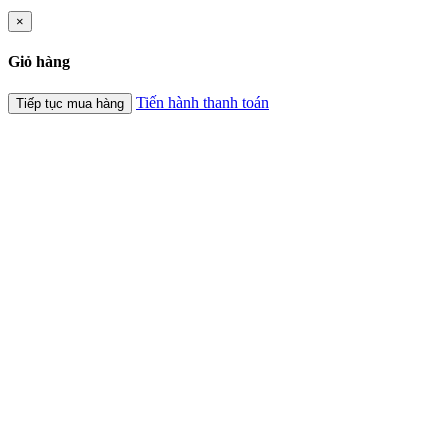
×
Giỏ hàng
Tiến hành thanh toán
Tiếp tục mua hàng