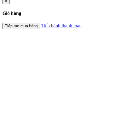
×
Giỏ hàng
Tiến hành thanh toán
Tiếp tục mua hàng