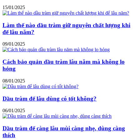
15/01/2025
Làm thế nào dầu tràm giữ nguyên chất lượng khi
để lâu năm?
09/01/2025
Cách bảo quản dầu tràm lâu năm mà không lo
hỏng
08/01/2025
Dầu tràm để lâu dùng có tốt không?
06/01/2025
Dầu tràm để càng lâu mùi càng nhẹ, dùng càng
thích